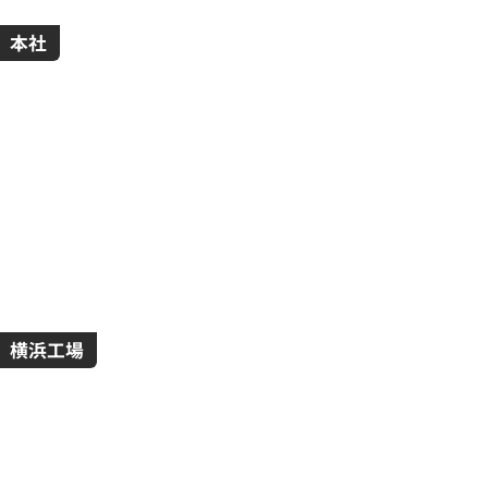
本社
横浜工場