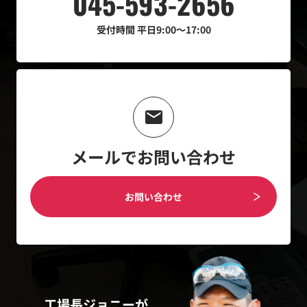
045-593-2656
受付時間
平日9:00～17:00
メールでお問い合わせ
お問い合わせ
工場長ジョニーが