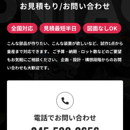
ONTA
お見積もり
/
お問い合わせ
全国対応
見積最短半日
図面なしOK
こんな部品が作りたい、こんな装置が欲しいなど、試作1点から
量産まで対応できます。
ご予算・納期・ロット数などのご要望
もお気軽にご相談ください。
企画・設計・構想段階からのお問
い合わせも大歓迎です。
電話でお問い合わせ