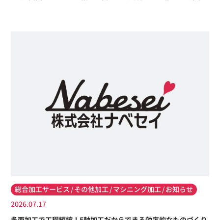
総合加工サービス
その他加工
マシニング加工
お知らせ
2026.07.17
多面加工で工程短縮！5軸加工だからできる効率的なものづくり