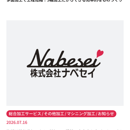
総合加工サービス
その他加工
マシニング加工
お知らせ
2026.07.16