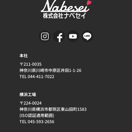
本社
〒211-0035
神奈川県川崎市中原区井田1-1-26
TEL 044-411-7022
横浜工場
〒224-0024
神奈川県横浜市都筑区東山田町1583
(ISO認証適用範囲)
TEL 045-593-2656