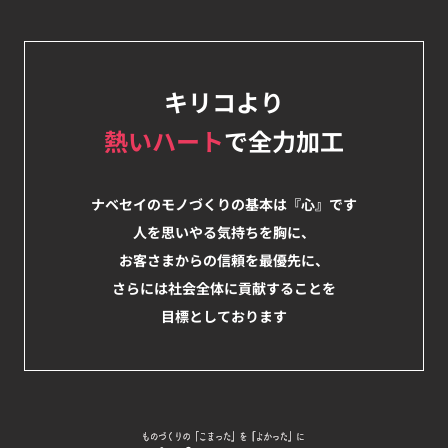
キリコより
熱いハート
で全力加工
ナベセイのモノづくりの基本は『心』です
人を思いやる気持ちを胸に、
お客さまからの信頼を最優先に、
さらには社会全体に貢献することを
目標としております