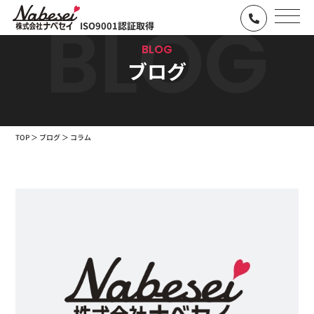
BLOG
ISO9001認証取得
BLOG
ブログ
TOP
ブログ
コラム