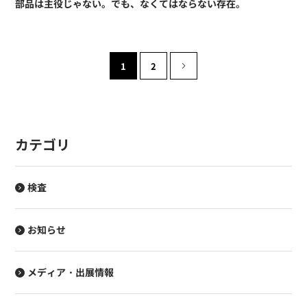
部品は主役じゃない。でも、なくてはならない存在。
1
2
»
カテゴリ
検査
お知らせ
メディア・出展情報