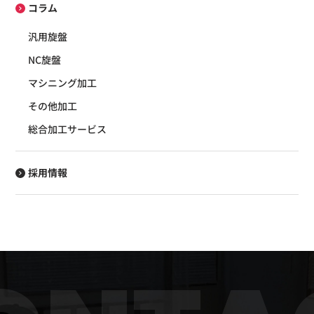
コラム
汎用旋盤
NC旋盤
マシニング加工
その他加工
総合加工サービス
採用情報