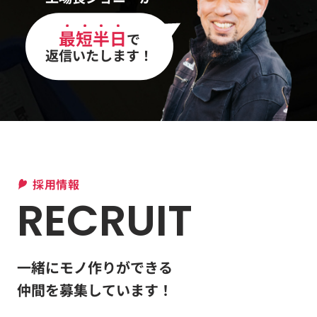
最短半日
で
返信いたします！
採用情報
RECRUIT
一緒にモノ作りができる
仲間を募集しています！