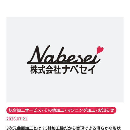
総合加工サービス
その他加工
マシニング加工
お知らせ
2026.07.21
3次元曲面加工とは？5軸加工機だから実現できる滑らかな形状