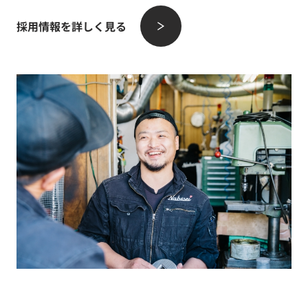
採用情報を詳しく見る