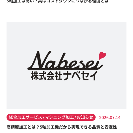
5軸加工は高い？実はコストダウンにつながる理由とは
総合加工サービス
マシニング加工
お知らせ
2026.07.14
高精度加工とは？5軸加工機だから実現できる品質と安定性