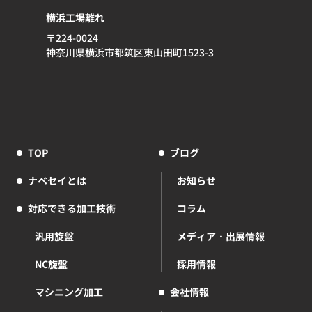
横浜工場離れ
〒224-0024
神奈川県横浜市都筑区東山田町1523-3
TOP
ブログ
ナベセイとは
お知らせ
対応できる加工技術
コラム
汎用旋盤
メディア・出展情報
NC旋盤
採用情報
マシニング加工
会社情報